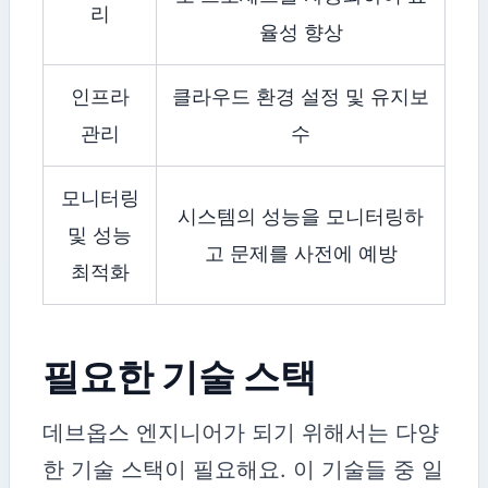
리
율성 향상
인프라
클라우드 환경 설정 및 유지보
관리
수
모니터링
시스템의 성능을 모니터링하
및 성능
고 문제를 사전에 예방
최적화
필요한 기술 스택
데브옵스 엔지니어가 되기 위해서는 다양
한 기술 스택이 필요해요. 이 기술들 중 일