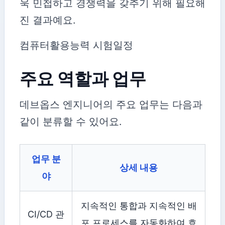
욱 민첩하고 경쟁력을 갖추기 위해 필요해
진 결과예요.
컴퓨터활용능력 시험일정
주요 역할과 업무
데브옵스 엔지니어의 주요 업무는 다음과
같이 분류할 수 있어요.
업무 분
상세 내용
야
지속적인 통합과 지속적인 배
CI/CD 관
포 프로세스를 자동화하여 효