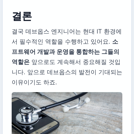
결론
결국 데브옵스 엔지니어는 현대 IT 환경에
서 필수적인 역할을 수행하고 있어요.
소
프트웨어 개발과 운영을 통합하는 그들의
역할은
앞으로도 계속해서 중요해질 것입
니다. 앞으로 데브옵스의 발전이 기대되는
이유이기도 하죠.