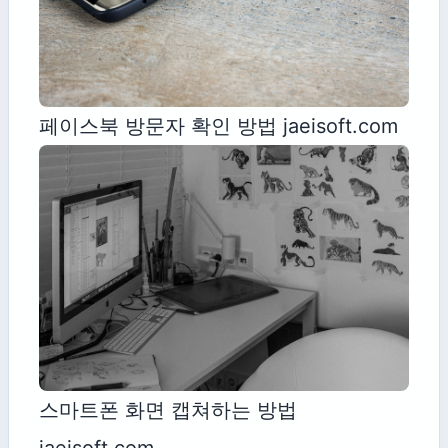
페이스북 방문자 확인 방법 jaeisoft.com
스마트폰 화면 캡쳐하는 방법
jaeisoft.com