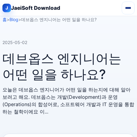
JaeiSoft Download
홈
>
Blog
>
데브옵스 엔지니어는 어떤 일을 하나요?
2025-05-02
데브옵스 엔지니어는
어떤 일을 하나요?
오늘은 데브옵스 엔지니어가 어떤 일을 하는지에 대해 알아
보려고 해요. 데브옵스는 개발(Development)과 운영
(Operations)의 합성어로, 소프트웨어 개발과 IT 운영을 통합
하는 철학이에요 이...