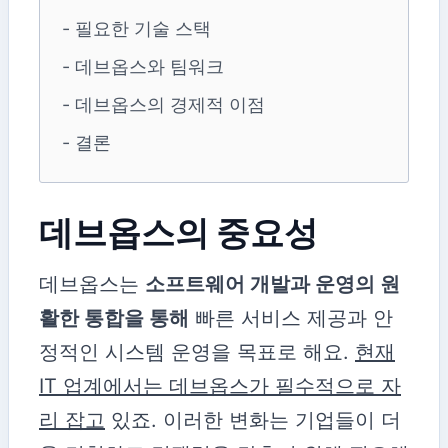
- 필요한 기술 스택
- 데브옵스와 팀워크
- 데브옵스의 경제적 이점
- 결론
데브옵스의 중요성
데브옵스는
소프트웨어 개발과 운영의 원
활한 통합을 통해
빠른 서비스 제공과 안
정적인 시스템 운영을 목표로 해요.
현재
IT 업계에서는 데브옵스가 필수적으로 자
리 잡고
있죠. 이러한 변화는 기업들이 더