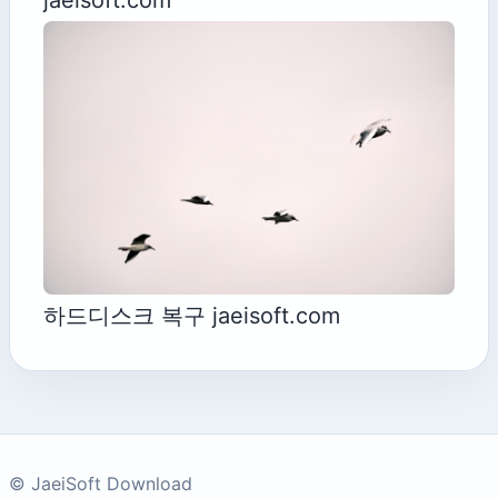
하드디스크 복구 jaeisoft.com
© JaeiSoft Download