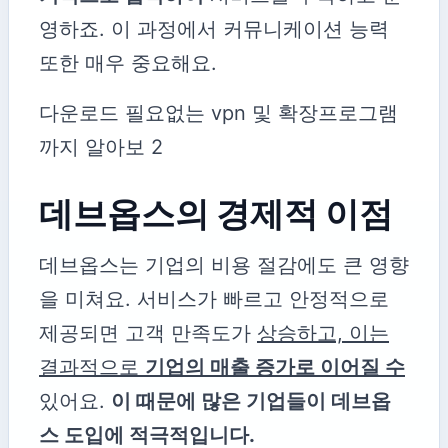
영하죠. 이 과정에서 커뮤니케이션 능력
또한 매우 중요해요.
다운로드 필요없는 vpn 및 확장프로그램
까지 알아보 2
데브옵스의 경제적 이점
데브옵스는 기업의 비용 절감에도 큰 영향
을 미쳐요. 서비스가 빠르고 안정적으로
제공되면 고객 만족도가
상승하고, 이는
결과적으로
기업의 매출 증가로 이어질 수
있어요.
이 때문에 많은 기업들이 데브옵
스 도입에 적극적입니다.