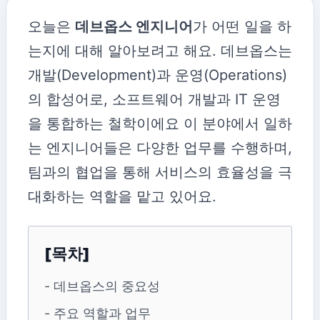
오늘은
데브옵스 엔지니어
가 어떤 일을 하
는지에 대해 알아보려고 해요. 데브옵스는
개발(Development)과 운영(Operations)
의 합성어로, 소프트웨어 개발과 IT 운영
을 통합하는 철학이에요 이 분야에서 일하
는 엔지니어들은 다양한 업무를 수행하며,
팀과의 협업을 통해 서비스의 효율성을 극
대화하는 역할을 맡고 있어요.
[목차]
- 데브옵스의 중요성
- 주요 역할과 업무