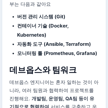
부는 다음과 같아요
버전 관리 시스템 (Git)
컨테이너 기술 (Docker,
Kubernetes)
자동화 도구 (Ansible, Terraform)
모니터링 툴 (Prometheus, Grafana)
데브옵스와 팀워크
데브옵스 엔지니어는 혼자 일하는 것이 아
니라, 여러 팀원과 협력하여 프로젝트를
진행해요.
개발팀, 운영팀, QA팀 등이 유
기적으로 협력하여
서비스를 구축하고 운