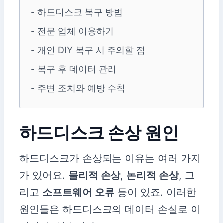
- 하드디스크 복구 방법
- 전문 업체 이용하기
- 개인 DIY 복구 시 주의할 점
- 복구 후 데이터 관리
- 주변 조치와 예방 수칙
하드디스크 손상 원인
하드디스크가 손상되는 이유는 여러 가지
가 있어요.
물리적 손상
,
논리적 손상
, 그
리고
소프트웨어 오류
등이 있죠. 이러한
원인들은 하드디스크의 데이터 손실로 이