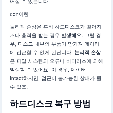
어질 수 있습니다.
cdn이란
물리적 손상은 흔히 하드디스크가 떨어지
거나 충격을 받는 경우 발생해요. 그럴 경
우, 디스크 내부의 부품이 망가져 데이터
에 접근할 수 없게 된답니다.
논리적 손상
은 파일 시스템의 오류나 바이러스에 의해
발생할 수 있어요. 이 경우, 데이터는
intact하지만, 접근이 불가능한 상태가 될
수 있죠.
하드디스크 복구 방법