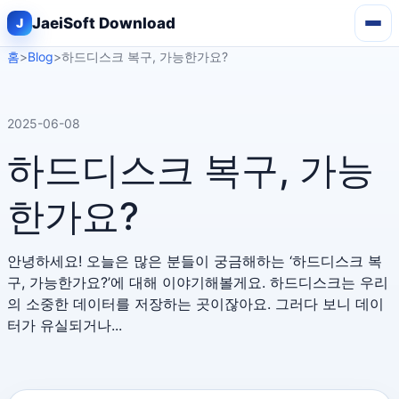
JaeiSoft Download
홈
>
Blog
>
하드디스크 복구, 가능한가요?
2025-06-08
하드디스크 복구, 가능
한가요?
안녕하세요! 오늘은 많은 분들이 궁금해하는 ‘하드디스크 복
구, 가능한가요?’에 대해 이야기해볼게요. 하드디스크는 우리
의 소중한 데이터를 저장하는 곳이잖아요. 그러다 보니 데이
터가 유실되거나...