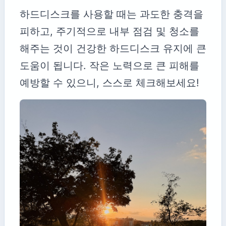
하드디스크를 사용할 때는 과도한 충격을
피하고, 주기적으로 내부 점검 및 청소를
해주는 것이 건강한 하드디스크 유지에 큰
도움이 됩니다. 작은 노력으로 큰 피해를
예방할 수 있으니, 스스로 체크해보세요!