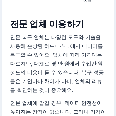
전문 업체 이용하기
전문 복구 업체는 다양한 도구와 기술을
사용해 손상된 하드디스크에서 데이터를
복구할 수 있어요. 업체에 따라 가격대는
다르지만, 대체로
몇 만 원에서 수십만 원
정도의 비용이 들 수 있습니다. 복구 성공
률은 기업마다 차이가 나니, 업체의 리뷰
를 확인하는 것이 중요해요.
전문 업체에 맡길 경우,
데이터 안전성이
높아지는
장점이 있습니다. 그러나 가격이