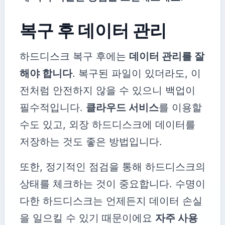
복구 후 데이터 관리
하드디스크 복구 후에는
데이터 관리를 잘
해야 합니다
. 복구된 파일이 있더라도, 이
전처럼 안전하지 않을 수 있으니 백업이
필수적입니다.
클라우드 서비스
를 이용할
수도 있고, 외장 하드디스크에 데이터를
저장하는 것도 좋은 방법입니다.
또한, 정기적인 점검을 통해 하드디스크의
상태를 체크하는 것이 중요합니다. 수명이
다한 하드디스크는 언제든지 데이터 손실
을 일으킬 수 있기 때문이에요
자주 사용