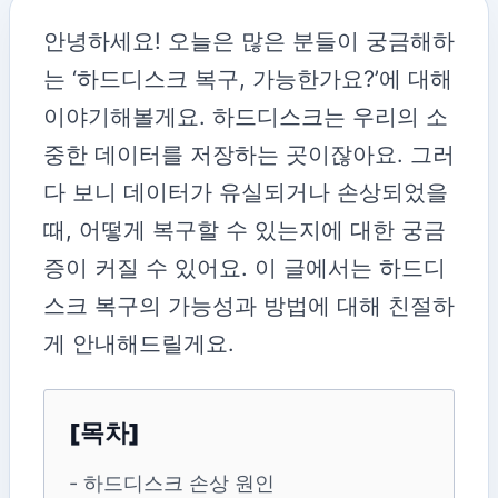
안녕하세요! 오늘은 많은 분들이 궁금해하
는 ‘하드디스크 복구, 가능한가요?’에 대해
이야기해볼게요. 하드디스크는 우리의 소
중한 데이터를 저장하는 곳이잖아요. 그러
다 보니 데이터가 유실되거나 손상되었을
때, 어떻게 복구할 수 있는지에 대한 궁금
증이 커질 수 있어요. 이 글에서는 하드디
스크 복구의 가능성과 방법에 대해 친절하
게 안내해드릴게요.
[목차]
- 하드디스크 손상 원인