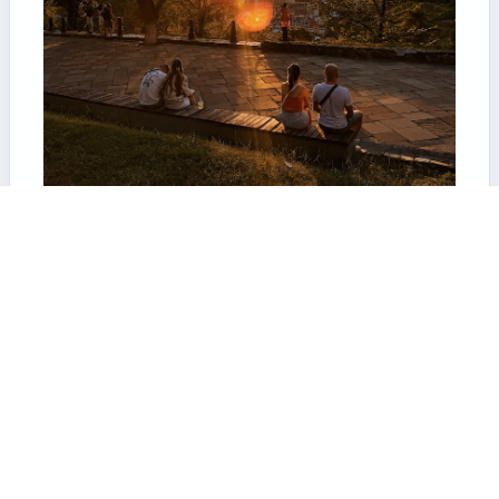
aws 웹서버 배포 이렇게 하세요 2
jaeisoft.com