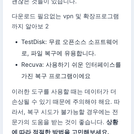
괜찮은 것들이 있습니다.
다운로드 필요없는 vpn 및 확장프로그램
까지 알아보 2
TestDisk: 무료 오픈소스 소프트웨어
로, 파일 복구에 유용합니다.
Recuva: 사용하기 쉬운 인터페이스를
가진 복구 프로그램이에요
이러한 도구를 사용할 때는 데이터가 더
손상될 수 있기 때문에 주의해야 해요. 따
라서, 복구 시도가 불가능할 경우에는 전
문가의 도움을 받는 것이 좋습니다.
상황
에 따라 적절한 방법을 고민해보세요.