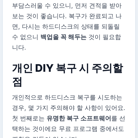
부담스러울 수 있으니, 먼저 견적을 받아
보는 것이 좋습니다. 복구가 완료되고 나
면, 다시는 하드디스크의 상태를 되돌릴
수 없으니
백업을 꼭 해두는
것이 필요합
니다.
개인 DIY 복구 시 주의할
점
개인적으로 하드디스크 복구를 시도하는
경우, 몇 가지 주의해야 할 사항이 있어요.
첫 번째로는
유명한 복구 소프트웨어
를 선
택하는 것이에요 무료 프로그램 중에서도